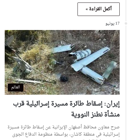
أكمل القراءة »
17 يونيو
العالم
إيران: إسقاط طائرة مسيرة إسرائيلية قرب
منشأة نطنز النووية
صرح معاون محافظ أصفهان الإيرانية عن إسقاط طائرة مسيرة
إسرائيلية فى منطقة كاشان، بواسطة منظومة الدفاع الجوى