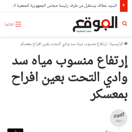
السيّد عطاف يستقبل من طرف رئيسة مجلس الجمهورية للجمعية الوطنية البيلاروسية
بحث عن
القائمة
الرئيسية
/
إرتفاع منسوب مياه سد وادي التحت بعين افراح بمعسكر
إرتفاع منسوب مياه سد
وادي التحت بعين افراح
بمعسكر
أكتوبر
- 2022 -