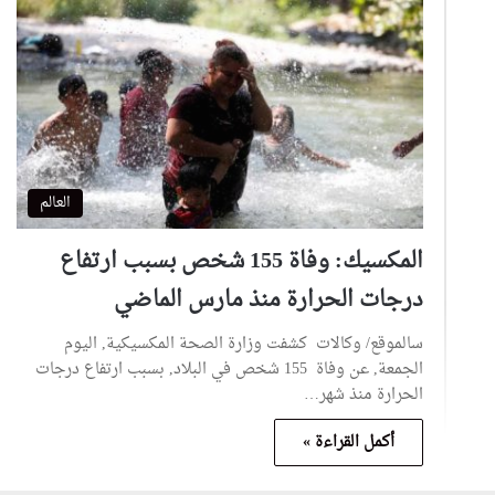
العالم
المكسيك: وفاة 155 شخص بسبب ارتفاع
درجات الحرارة منذ مارس الماضي
سالموقع/ وكالات كشفت وزارة الصحة المكسيكية, اليوم
الجمعة, عن وفاة 155 شخص في البلاد, بسبب ارتفاع درجات
الحرارة منذ شهر…
أكمل القراءة »