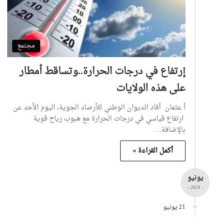
مجتمع
إرتفاع في درجات الحرارة..وتساقط أمطار
على هذه الولايات
أ عثمان أفاد الديوان الوطني للأرصاد الجوية، اليوم الأحد عن
ارتفاع قياسي في درجات الحرارة مع هبوب رياح قوية
بالإضافة…
أكمل القراءة »
يونيو
- 2024 -
21 يونيو