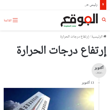
رئيس حكومة مالي: لا توجد أزمة مع الجزائر وهناك تقارب تام في وجهات النظر مع الرئيس تبون
بحث عن
القائمة
الرئيسية
/
إرتفاع درجات الحرارة
إرتفاع درجات الحرارة
أكتوبر
- 2024 -
13 أكتوبر