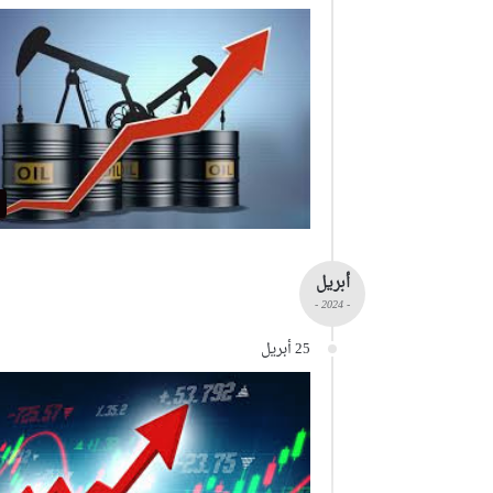
أبريل
- 2024 -
25 أبريل