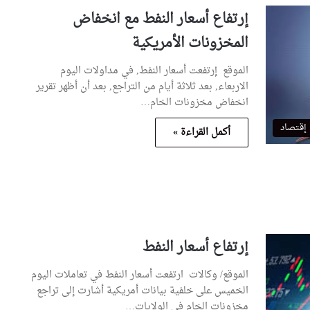
إرتفاع أسعار النفط مع انخفاض
المخزونات الأمريكية
الموقع إرتفعت أسعار النفط, في مداولات اليوم
الاربعاء, بعد ثلاثة أيام من التراجع, بعد أن أظهر تقرير
انخفاض مخزونات الخام…
إقتصاد
أكمل القراءة »
إرتفاع أسعار النفط
الموقع/ وكالات ارتفعت أسعار النفط في تعاملات اليوم
الخميس على خلفية بيانات أمريكية أشارت إلى تراجع
مخزونات الخام في الولايات…