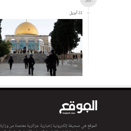
- 2023 -
22 أبريل
الموقع هي صحيفة إلكترونية إخبارية جزائرية معتمدة من وزارة