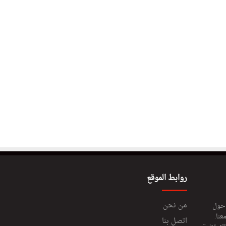
روابط الموقع
من نحن
 حول
عنا.
اتصل بنا