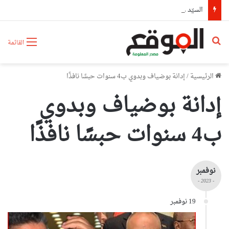
السيّد عطاف يستقبل من طرف رئيسة مجلس الجمهورية للجمعية الوطنية البيلاروسية
بحث عن
القائمة
الرئيسية
/
إدانة بوضياف وبدوي ب4 سنوات حبسًا نافذًا
إدانة بوضياف وبدوي
ب4 سنوات حبسًا نافذًا
نوفمبر
- 2023 -
19 نوفمبر