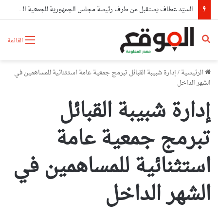
السيّد عطاف يستقبل من طرف رئيسة مجلس الجمهورية للجمعية الوطنية البيلاروسية
بحث عن
القائمة
الرئيسية
/
إدارة شبيبة القبائل تبرمج جمعية عامة استثنائية للمساهمين في
الشهر الداخل
إدارة شبيبة القبائل
تبرمج جمعية عامة
استثنائية للمساهمين في
الشهر الداخل