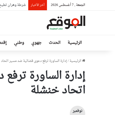
الجمعة , 7 أغسطس 2026
شرطة وهران تطيح 
آخر الأخبار
الرئيسية
الحدث
جهوي
وطني
إقتص
الرئيسية
/
إدارة الساورة ترفع دعوى قضائية ضد مسير اتحاد 
إدارة الساورة ترفع
اتحاد خنشلة
نوفمبر