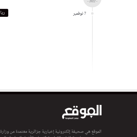
- 2022 -
ريا
7 نوفمبر
الموقع هي صحيفة إلكترونية إخبارية جزائرية معتمدة من وزارة