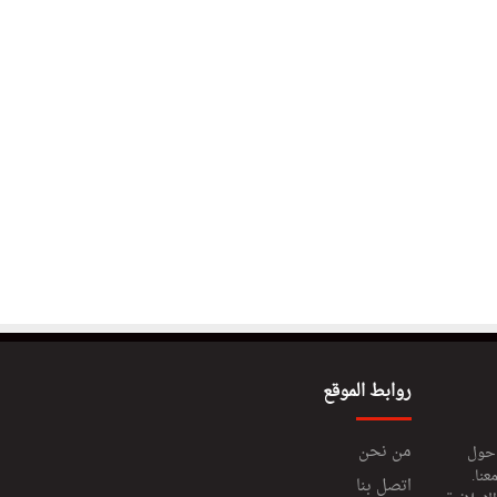
روابط الموقع
من نحن
 حول
عنا.
اتصل بنا