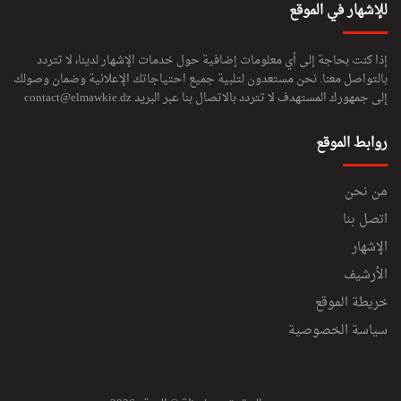
للإشهار في الموقع
إذا كنت بحاجة إلى أي معلومات إضافية حول خدمات الإشهار لدينا، لا تتردد
بالتواصل معنا. نحن مستعدون لتلبية جميع احتياجاتك الإعلانية وضمان وصولك
إلى جمهورك المستهدف لا تتردد بالاتصال بنا عبر البريد
contact@elmawkie.dz
روابط الموقع
من نحن
اتصل بنا
الإشهار
الأرشيف
خريطة الموقع
سياسة الخصوصية