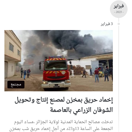
فبراير
- 2023 -
3 فبراير
مجتمع
إخماد حريق بمخزن لمصنع إنتاج وتحويل
الشوفان الزراعي بالعاصمة
تدخلت مصالح الحماية المدنية لولاية الجزائر ،مساء اليوم
الجمعة على الساعة 13و23د من أجل إخماد حريق شب بمخزن