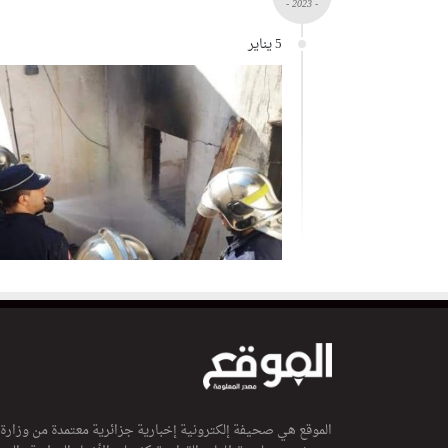
- 2023 -
5 يناير
الموقع هي صحيفة إلكترونية إخبارية جزائرية معتمدة من وزارة