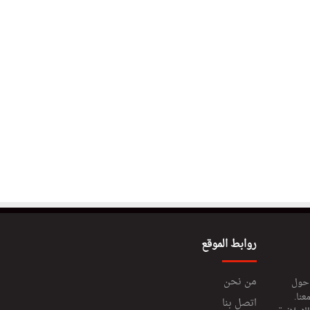
روابط الموقع
من نحن
 حول
عنا.
اتصل بنا