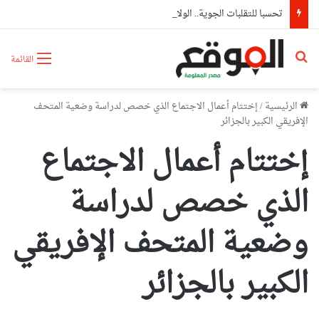
تحسبا للتقلبات الجوية.. الولايات تعزز جاهزيتها وتباشر إجراءات وقائية استباقية
بحث عن
القائمة
الرئيسية
/
إختتام أعمال الاجتماع الذي خصص لدراسة وضعية المتحف
الإفريقي الكبير بالجزائر
إختتام أعمال الاجتماع
الذي خصص لدراسة
وضعية المتحف الإفريقي
الكبير بالجزائر