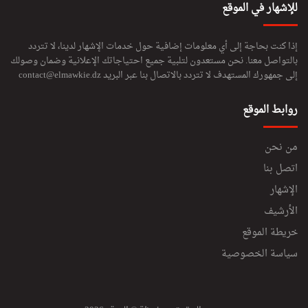
للإشهار في الموقع
إذا كنت بحاجة إلى أي معلومات إضافية حول خدمات الإشهار لدينا، لا تتردد
بالتواصل معنا. نحن مستعدون لتلبية جميع احتياجاتك الإعلانية وضمان وصولك
إلى جمهورك المستهدف لا تتردد بالاتصال بنا عبر البريد
contact@elmawkie.dz
روابط الموقع
من نحن
اتصل بنا
الإشهار
الأرشيف
خريطة الموقع
سياسة الخصوصية