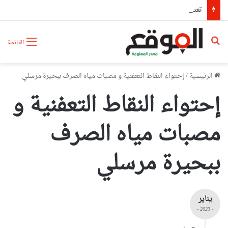
تعديل رزنامة الدخول المدرسي
بحث عن
القائمة
الرئيسية
/
إحتواء النقاط التعفنية و مصبات مياه الصرف ببحيرة مرسلي
إحتواء النقاط التعفنية و
مصبات مياه الصرف
ببحيرة مرسلي
يناير
- 2023 -