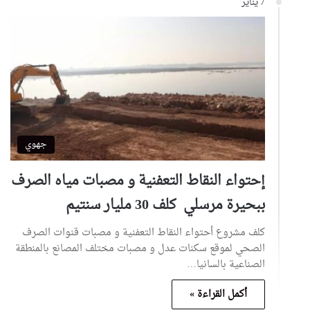
7 يناير
جهوي
إحتواء النقاط التعفنية و مصبات مياه الصرف
ببحيرة مرسلي كلف 30 مليار سنتيم
كلف مشروع أحتواء النقاط التعفنية و مصبات قنوات الصرف
الصحي لموقع سكنات عدل و مصبات مختلف المصانع بالمنطقة
الصناعية بالسانيا…
أكمل القراءة »