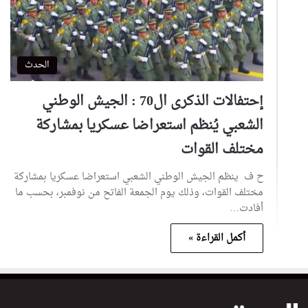
الحدث
إحتفالات الذكرى ال70 : الجيش الوطني
الشعبي يُنظم استعراضا عسكريا بمشاركة
مختلف القوات
ح ف ينظم الجيش الوطني الشعبي استعراضا عسكريا بمشاركة
مختلف القوات، وذلك يوم الجمعة الفاتح من نوفمبر، بحسب ما
أفادت…
أكمل القراءة »