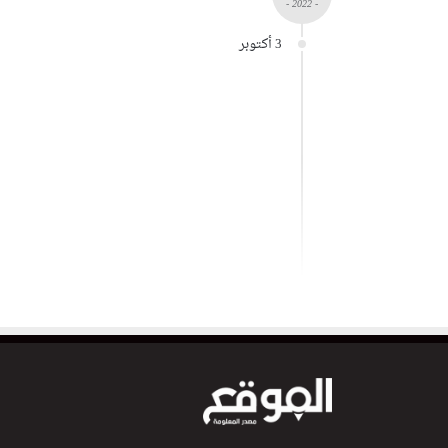
- 2022 -
3 أكتوبر