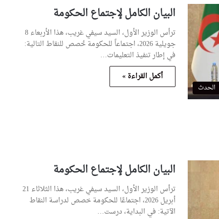
البيان الكامل لإجتماع الحكومة
ترأس الوزير الأول، السيد سيفي غريب، هذا الأربعاء 8
جويلية 2026، اجتماعاً للحكومة خُصص للنقاط التالية:
في إطار تنفيذ التعليمات…
أكمل القراءة »
الحدث
البيان الكامل لإجتماع الحكومة
ترأس الوزير الأول، السيد سيفي غريب، هذا الثلاثاء 21
أبريل 2026، اجتماعًا للحكومة خصص لدراسة النقاط
الآتية: في البداية، درست…