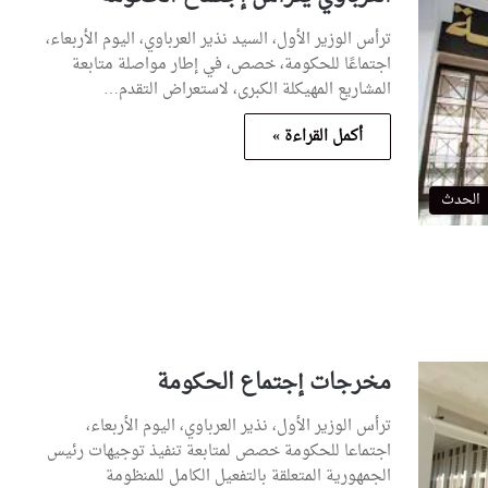
ترأس الوزير الأول، السيد نذير العرباوي، اليوم الأربعاء،
اجتماعًا للحكومة، خصص، في إطار مواصلة متابعة
المشاريع المهيكلة الكبرى، لاستعراض التقدم…
أكمل القراءة »
الحدث
مخرجات إجتماع الحكومة
ترأس الوزير الأول، نذير العرباوي، اليوم الأربعاء،
اجتماعا للحكومة خصص لمتابعة تنفيذ توجيهات رئيس
الجمهورية المتعلقة بالتفعيل الكامل للمنظومة