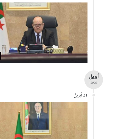
أبريل
- 2026 -
21 أبريل