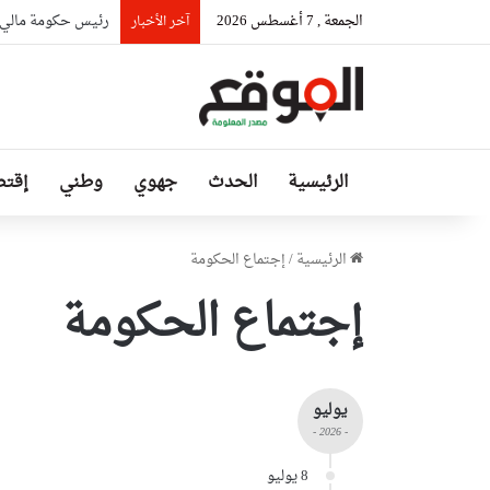
الجمعة , 7 أغسطس 2026
المغرب يشعل أزمة د
آخر الأخبار
الرئيسية
الحدث
جهوي
وطني
إقتص
الرئيسية
/
إجتماع الحكومة
إجتماع الحكومة
يوليو
- 2026 -
8 يوليو