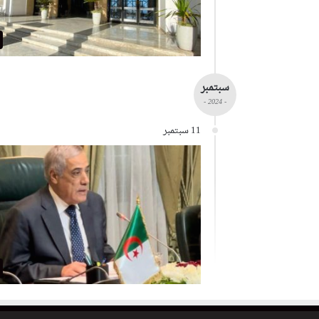
سبتمبر
- 2024 -
11 سبتمبر