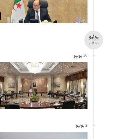
يوليو
- 2025 -
16 يوليو
2 يوليو