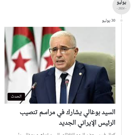
يوليو
- 2024 -
30 يوليو
الحدث
السيد بوغالي يشارك في مراسم تنصيب
الرئيس الإيراني الجديد