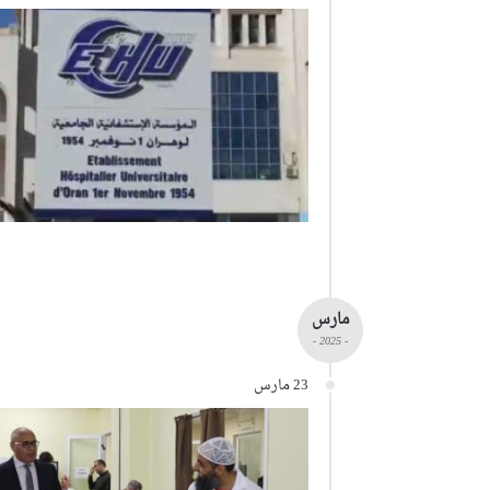
مارس
- 2025 -
23 مارس