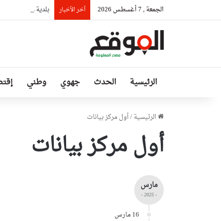
الجمعة , 7 أغسطس 2026
بلدية وهران تتجند
آخر الأخبار
الرئيسية
الحدث
جهوي
وطني
إقتص
الرئيسية
/
أول مركز بيانات
أول مركز بيانات
مارس
- 2025 -
16 مارس