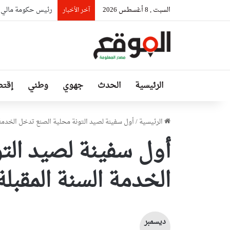
السبت , 8 أغسطس 2026
رئيس حكومة مالي: ل
آخر الأخبار
الرئيسية
الحدث
جهوي
وطني
إقتص
الرئيسية
/
أول سفينة لصيد التونة محلية الصنع تدخل الخدمة ا
أول سفينة لصيد الت
الخدمة السنة المقبلة
ديسمبر