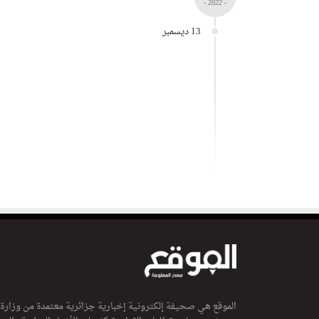
- 2022 -
13 ديسمبر
الموقع هي صحيفة إلكترونية إخبارية جزائرية معتمدة من وزارة