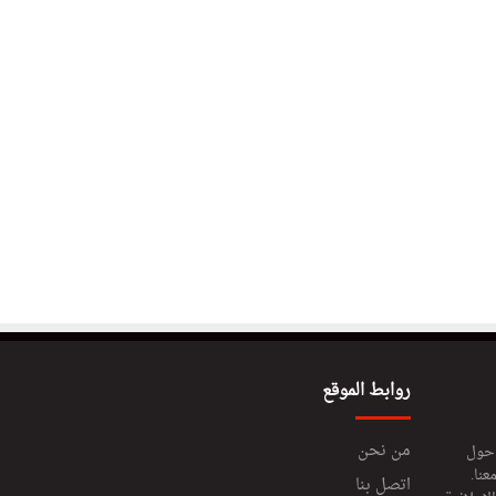
روابط الموقع
من نحن
 حول
عنا.
اتصل بنا