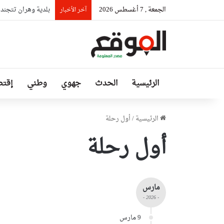
الجمعة , 7 أغسطس 2026
بلدية وهران تتجند
آخر الأخبار
الرئيسية
الحدث
جهوي
وطني
إقتص
الرئيسية
/
أول رحلة
أول رحلة
مارس
- 2026 -
9 مارس