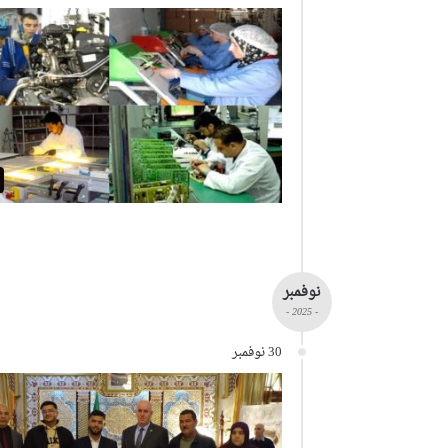
نوفمبر
- 2025 -
30 نوفمبر