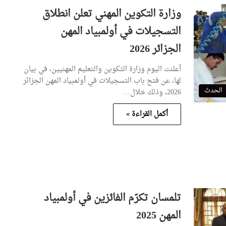
وزارة التكوين المهني تعلن انطلاق
التسجيلات في أولمبياد المهن
الجزائر 2026
أعلنت اليوم وزارة التكوين والتعليم المهنيين، في بيان
لها، عن فتح باب التسجيلات في أولمبياد المهن الجزائر
الحدث
2026، وذلك خلال…
أكمل القراءة »
تلمسان تكرّم الفائزين في أولمبياد
المهن 2025