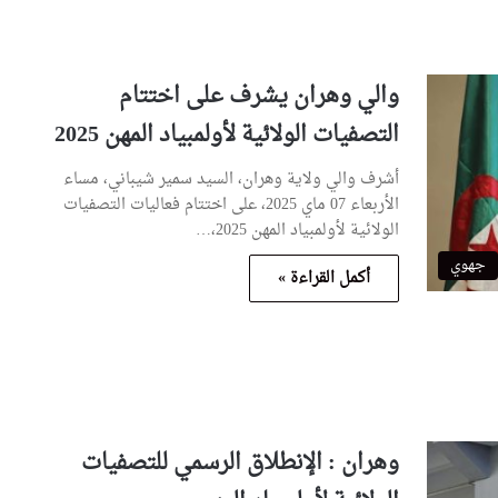
والي وهران يشرف على اختتام
التصفيات الولائية لأولمبياد المهن 2025
أشرف والي ولاية وهران، السيد سمير شيباني، مساء
الأربعاء 07 ماي 2025، على اختتام فعاليات التصفيات
الولائية لأولمبياد المهن 2025،…
جهوي
أكمل القراءة »
وهران : الإنطلاق الرسمي للتصفيات