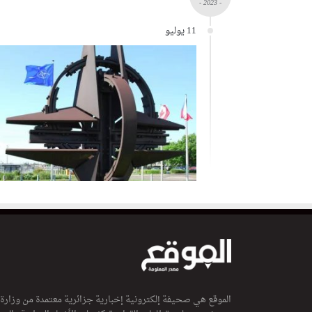
- 2023 -
11 يوليو
الموقع هي صحيفة إلكترونية إخبارية جزائرية معتمدة من وزارة