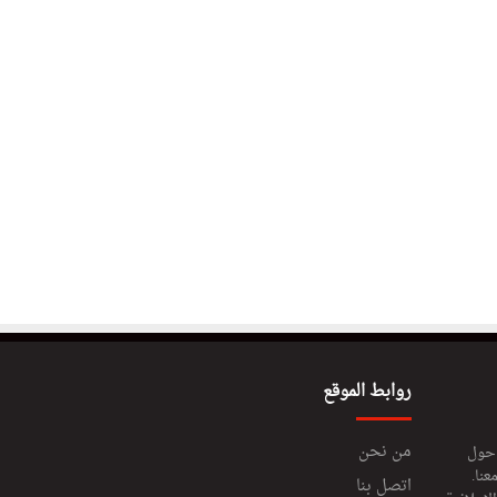
روابط الموقع
من نحن
 حول
عنا.
اتصل بنا