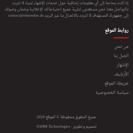
إذا كنت بحاجة إلى أي معلومات إضافية حول خدمات الإشهار لدينا، لا تتردد
بالتواصل معنا. نحن مستعدون لتلبية جميع احتياجاتك الإعلانية وضمان وصولك
إلى جمهورك المستهدف لا تتردد بالاتصال بنا عبر البريد
contact@elmawkie.dz
روابط الموقع
من نحن
اتصل بنا
الإشهار
الأرشيف
خريطة الموقع
سياسة الخصوصية
جميع الحقوق محفوظة © الموقع 2026
تصميم وتطوير :
SAHM Technologies