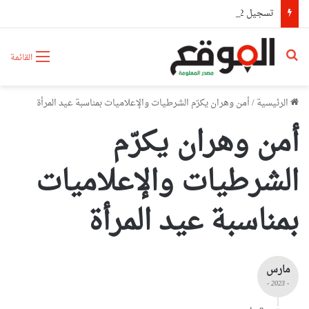
تسجيل 42 حريقا عبر عدة ولايات خلال 24 ساعة وإخماد 39 منها
بحث عن
القائمة
الرئيسية
/
أمن وهران يكرّم الشرطيات والإعلاميات بمناسبة عيد المرأة
أمن وهران يكرّم
الشرطيات والإعلاميات
بمناسبة عيد المرأة
مارس
- 2023 -