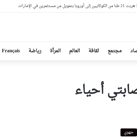
ل من مستثمرين في الإمارات
اد
مجتمع
ثقافة
العالم
المرأة
رياضة
Français
ابتي أحياء
جهوي