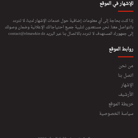
للإشهار في الموقع
إذا كنت بحاجة إلى أي معلومات إضافية حول خدمات الإشهار لدينا، لا تتردد
بالتواصل معنا. نحن مستعدون لتلبية جميع احتياجاتك الإعلانية وضمان وصولك
إلى جمهورك المستهدف لا تتردد بالاتصال بنا عبر البريد
contact@elmawkie.dz
روابط الموقع
من نحن
اتصل بنا
الإشهار
الأرشيف
خريطة الموقع
سياسة الخصوصية