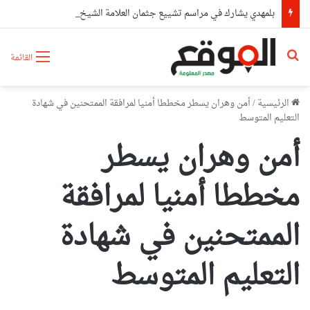
بلمهدي يشارك في مراسم تشييع جثمان العلامة الشيخ سعيد الحاج كعباش
بحث عن
القائمة
الرئيسية
/
أمن وهران يسطر مخططا أمنيا لمرافقة الممتحنين في شهادة
التعليم المتوسط
أمن وهران يسطر
مخططا أمنيا لمرافقة
الممتحنين في شهادة
التعليم المتوسط