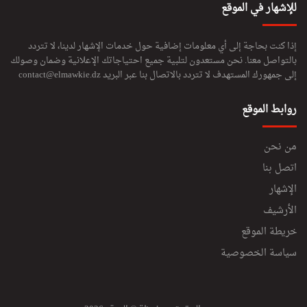
للإشهار في الموقع
إذا كنت بحاجة إلى أي معلومات إضافية حول خدمات الإشهار لدينا، لا تتردد
بالتواصل معنا. نحن مستعدون لتلبية جميع احتياجاتك الإعلانية وضمان وصولك
إلى جمهورك المستهدف لا تتردد بالاتصال بنا عبر البريد
contact@elmawkie.dz
روابط الموقع
من نحن
اتصل بنا
الإشهار
الأرشيف
خريطة الموقع
سياسة الخصوصية