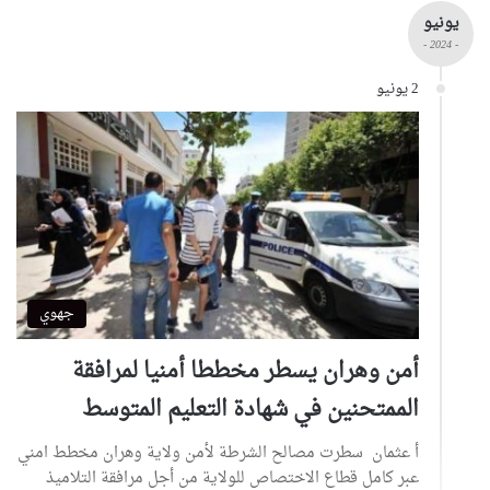
يونيو
- 2024 -
2 يونيو
جهوي
أمن وهران يسطر مخططا أمنيا لمرافقة
الممتحنين في شهادة التعليم المتوسط
أ عثمان سطرت مصالح الشرطة لأمن ولاية وهران مخطط امني
عبر كامل قطاع الاختصاص للولاية من أجل مرافقة التلاميذ