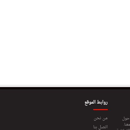
روابط الموقع
من نحن
 حول
عنا.
اتصل بنا