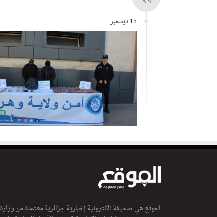
- 2023 -
15 ديسمبر
الموقع هي صحيفة إلكترونية إخبارية جزائرية معتمدة من وزارة