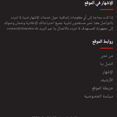
للإشهار في الموقع
إذا كنت بحاجة إلى أي معلومات إضافية حول خدمات الإشهار لدينا، لا تتردد
بالتواصل معنا. نحن مستعدون لتلبية جميع احتياجاتك الإعلانية وضمان وصولك
إلى جمهورك المستهدف لا تتردد بالاتصال بنا عبر البريد
contact@elmawkie.dz
روابط الموقع
من نحن
اتصل بنا
الإشهار
الأرشيف
خريطة الموقع
سياسة الخصوصية