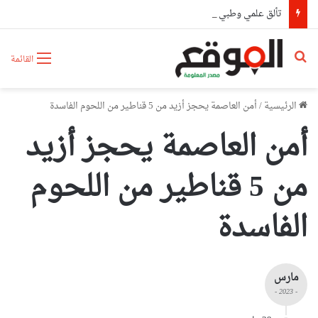
تألق علمي وطبي لكوادر مستشفى أول نوفمبر بوهران بحصدهم المراتب الأولى وطنيا
بحث عن
القائمة
الرئيسية
/
أمن العاصمة يحجز أزيد من 5 قناطير من اللحوم الفاسدة
أمن العاصمة يحجز أزيد
من 5 قناطير من اللحوم
الفاسدة
مارس
- 2023 -