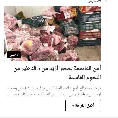
29 مارس
وطني
أمن العاصمة يحجز أزيد من 5 قناطير من
اللحوم الفاسدة
تمكنت مصالح أمن ولاية الجزائر من توقيف 3 أشخاص وحجز
أزيد من 5 قناطير من اللحوم غير الصالحة للاستهلاك, حسب…
أكمل القراءة »