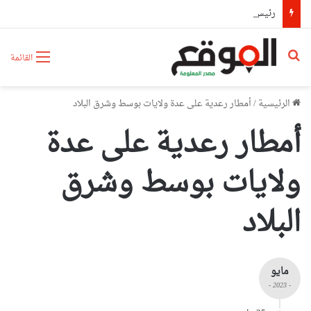
رئيس حكومة مالي: لا توجد أزمة مع الجزائر وهناك تقارب تام في وجهات النظر مع الرئيس تبون
بحث عن
القائمة
الرئيسية
/
أمطار رعدية على عدة ولايات بوسط وشرق البلاد
أمطار رعدية على عدة
ولايات بوسط وشرق
البلاد
مايو
- 2023 -