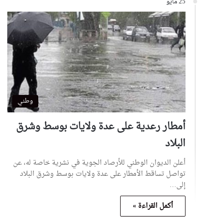
25 مايو
وطني
أمطار رعدية على عدة ولايات بوسط وشرق
البلاد
أعلن الديوان الوطني للأرصاد الجوية في نشرية خاصة له، عن
تواصل تساقط الأمطار على عدة ولايات بوسط وشرق البلاد
إلى…
أكمل القراءة »