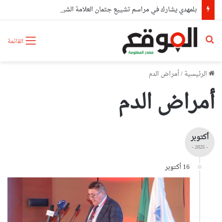
بلمهدي يشارك في مراسم تشييع جثمان العلامة الشيخ سعيد الحاج كعباش
بحث عن
القائمة
الرئيسية
/
أمراض الدم
أمراض الدم
أكتوبر
- 2025 -
16 أكتوبر