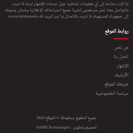
إذا كنت بحاجة إلى أي معلومات إضافية حول خدمات الإشهار لدينا، لا تتردد
بالتواصل معنا. نحن مستعدون لتلبية جميع احتياجاتك الإعلانية وضمان وصولك
إلى جمهورك المستهدف لا تتردد بالاتصال بنا عبر البريد
contact@elmawkie.dz
روابط الموقع
من نحن
اتصل بنا
الإشهار
الأرشيف
خريطة الموقع
سياسة الخصوصية
جميع الحقوق محفوظة © الموقع 2026
تصميم وتطوير :
SAHM Technologies