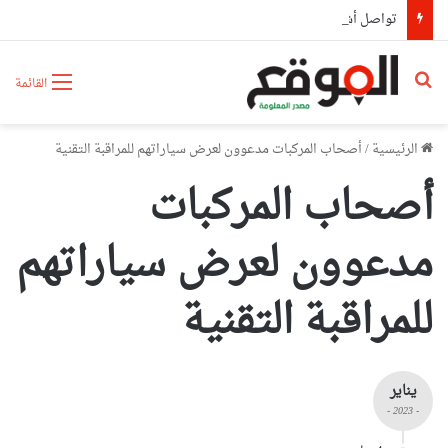
تواصل أشغال تطوير وصيانة شبكة الطرق عبر 13 ولاية ضمن برنامج 2026
بحث عن
القائمة
الرئيسية
/
أصحاب المركبات مدعوون لعرض سياراتهم للمراقبة التقنية
أصحاب المركبات
مدعوون لعرض سياراتهم
للمراقبة التقنية
يناير
- 2023 -