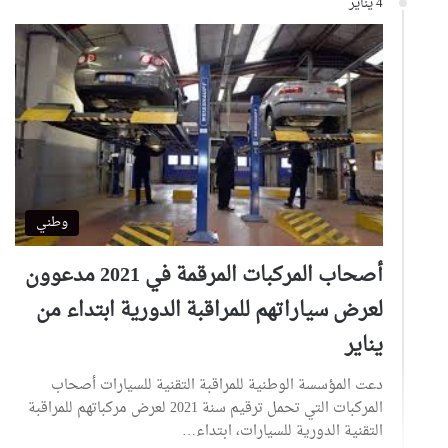
4 يناير
وطني
أصحاب المركبات المرقمة في 2021 مدعوون
لعرض سياراتهم للمراقبة الدورية ابتداء من
يناير
دعت المؤسسة الوطنية للمراقبة التقنية للسيارات أصحاب
المركبات التي تحمل ترقيم سنة 2021 لعرض مركباتهم للمراقبة
التقنية الدورية للسيارات، ابتداء…