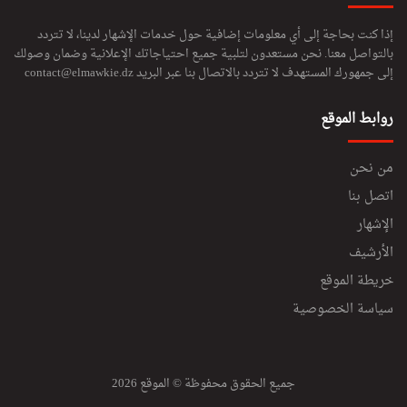
إذا كنت بحاجة إلى أي معلومات إضافية حول خدمات الإشهار لدينا، لا تتردد
بالتواصل معنا. نحن مستعدون لتلبية جميع احتياجاتك الإعلانية وضمان وصولك
إلى جمهورك المستهدف لا تتردد بالاتصال بنا عبر البريد
contact@elmawkie.dz
روابط الموقع
من نحن
اتصل بنا
الإشهار
الأرشيف
خريطة الموقع
سياسة الخصوصية
جميع الحقوق محفوظة © الموقع 2026