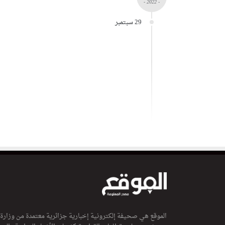
- 2022 -
29 سبتمبر
الموقع هي صحيفة إلكترونية إخبارية جزائرية معتمدة من وزارة