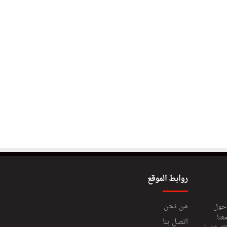
روابط الموقع
من نحن
 حول
عنا.
اتصل بنا