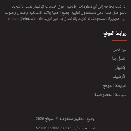
إذا كنت بحاجة إلى أي معلومات إضافية حول خدمات الإشهار لدينا، لا تتردد
بالتواصل معنا. نحن مستعدون لتلبية جميع احتياجاتك الإعلانية وضمان وصولك
إلى جمهورك المستهدف لا تتردد بالاتصال بنا عبر البريد
contact@elmawkie.dz
روابط الموقع
من نحن
اتصل بنا
الإشهار
الأرشيف
خريطة الموقع
سياسة الخصوصية
جميع الحقوق محفوظة © الموقع 2026
تصميم وتطوير :
SAHM Technologies