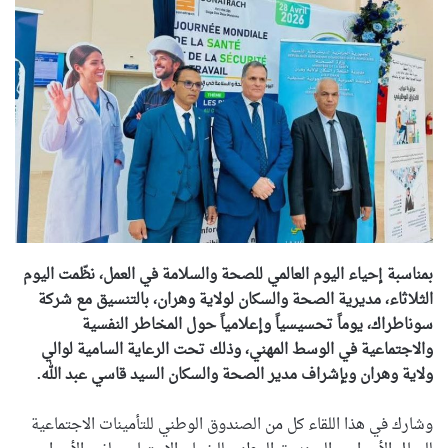
بمناسبة إحياء اليوم العالمي للصحة والسلامة في العمل، نظّمت اليوم
الثلاثاء، مديرية الصحة والسكان لولاية وهران، بالتنسيق مع شركة
سوناطراك، يوماً تحسيسياً وإعلامياً حول المخاطر النفسية
والاجتماعية في الوسط المهني، وذلك تحت الرعاية السامية لوالي
ولاية وهران وبإشراف مدير الصحة والسكان السيد قاسي عبد الله.
وشارك في هذا اللقاء كل من الصندوق الوطني للتأمينات الاجتماعية