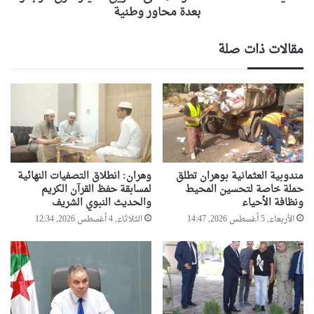
بعدة
بعدة محاور وطنية
محاور
وطنية
مقالات ذات صلة
مندوبية العثمانية بوهران تطلق
وهران: انطلاق التصفيات النهائية
حملة خاصة لتحسين المحيط
لمسابقة حفظ القرآن الكريم
ونظافة الأحياء
والحديث النبوي الشريف
الأربعاء, 5 أغسطس 2026, 14:47
الثلاثاء, 4 أغسطس 2026, 12:34