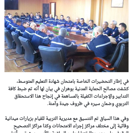
في إطار التحضيرات الخاصة بامتحان شهادة التعليم المتوسط،
كشفت مصالح الحماية المدنية بوهران في بيان لها أنه تم ضبط كافة
التدابير والإجراءات الكفيلة بالمساهمة في إنجاح هذا الاستحقاق
التربوي وضمان سيره في ظروف جيدة وآمنة.
وفي هذا السياق تم التنسيق مع مديرية التربية للقيام بزيارات ميدانية
وقائية إلى مختلف مراكز إجراء الامتحانات وكذا مراكز التصحيح