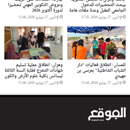
يبحث التحضيرات للدخول
وعروض التكوين المهني تحضيرا
الجامعي المقبل وعدة ملفات هامة
لدورة أكتوبر 2026
الإثنين, 27 يوليو 2026, 17:45
الإثنين, 27 يوليو 2026, 15:48
تلمسان: انطلاق فعاليات “دار
وهران: انطلاق عملية تسليم
الشباب الشاطئية” بمرسى بن
شهادات التخرج لطلبة السنة الثالثة
مهيدي
ليسانس بكلية علوم الأرض والكون
الإثنين, 27 يوليو 2026, 15:44
الإثنين, 27 يوليو 2026, 15:40