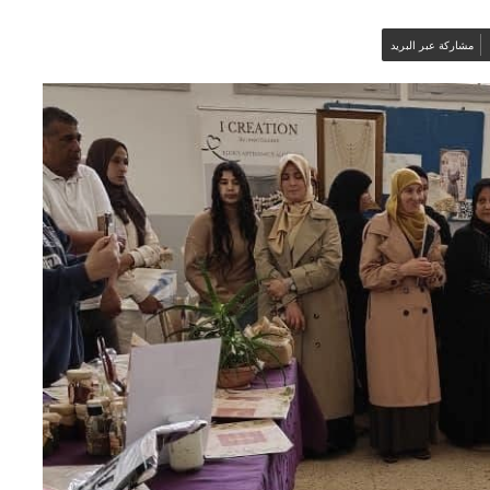
مشاركة عبر البريد