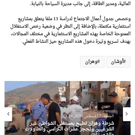
المائية، ومدير الطاقة، إلى جانب مديرة السياحة بالنيابة.
وخصص جدول أعمال الاجتماع لدراسة 13 ملفا يتعلق بمشاريع
استثمارية مكتملة، بالإضافة إلى النظر في وضعية رخص الاستغلال
الممنوحة الخاصة بهذه المشاريع الاستثمارية في مختلف المجالات،
بهدف تسريع وتيرة دخول هذه المشاريع حيز النشاط الفعلي
.
أوشان
وهران
جهوي
الجمعة, 7 أغسطس 2026, 13:34
شرطة وهران تطيح بمستغلي الشواطئ غير
الشرعيين وتحجز عشرات الكراسي والطاولات