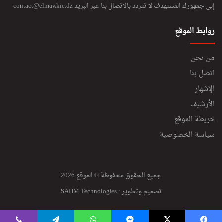
إلى جمهورك المستهدف لا تتردد بالاتصال بنا عبر البريد
contact@elmawkie.dz
روابط الموقع
من نحن
اتصل بنا
الإشهار
الأرشيف
خريطة الموقع
سياسة الخصوصية
جميع الحقوق محفوظة © الموقع 2026
تصميم وتطوير :
SAHM Technologies