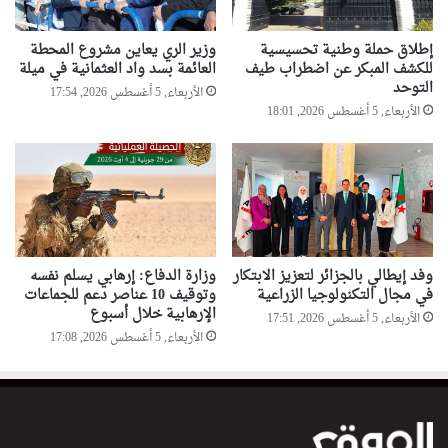
إطلاق حملة وطنية تحسيسية
وزير الري يعاين مشروع المحطة
للكشف المبكر عن اضطراب طيف
العائمة بسد واد العثمانية في ميلة
التوحد
الأربعاء, 5 أغسطس 2026, 17:54
الأربعاء, 5 أغسطس 2026, 18:01
وفد إيطالي بالجزائر لتعزيز الابتكار
وزارة الدفاع: إرهابي يسلم نفسه
في مجال التكنولوجيا الزراعية
وتوقيف 10 عناصر دعم للجماعات
الإرهابية خلال أسبوع
الأربعاء, 5 أغسطس 2026, 17:51
الأربعاء, 5 أغسطس 2026, 17:08