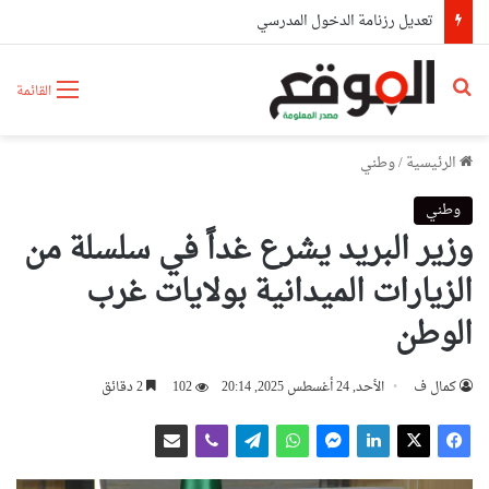
تعديل رزنامة الدخول المدرسي
بحث عن
القائمة
الرئيسية
/
وطني
وطني
وزير البريد يشرع غداً في سلسلة من
الزيارات الميدانية بولايات غرب
الوطن
كمال ف
الأحد, 24 أغسطس 2025, 20:14
102
2 دقائق