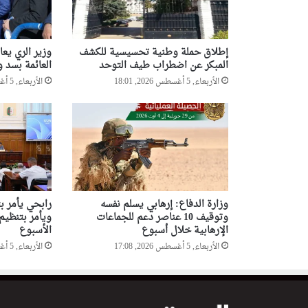
إطلاق حملة وطنية تحسيسية للكشف
وزير الري يع
المبكر عن اضطراب طيف التوحد
العائمة بسد و
الأربعاء, 5 أغسطس 2026, 18:01
الأربعاء, 5 أغسطس 2026, 17:54
وزارة الدفاع: إرهابي يسلم نفسه
رابحي يأمر ب
وتوقيف 10 عناصر دعم للجماعات
ويأمر بتنظيم
الإرهابية خلال أسبوع
الأسبوع
الأربعاء, 5 أغسطس 2026, 17:08
الأربعاء, 5 أغسطس 2026, 14:39