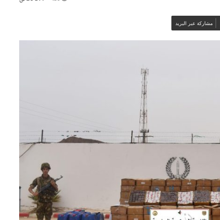
مشاركة عبر البريد