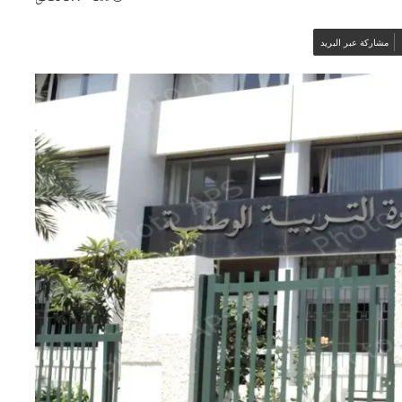
مشاركة عبر البريد