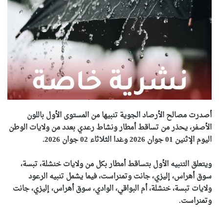
أصدرت مصالح الأرصاد الجوية تنبيها من المستوى الأول باللون
الأصفر، يحذر من تساقط أمطار ونشاط رعدي بعدد من ولايات الوطن
اليوم الإثنين 01 جوان 2026 وغدا الثلاثاء 02 جوان 2026.
ويتعلق التنبيه الأول بتساقط أمطار بكل من ولايات خنشلة، تبسة،
سوق أهراس، إليزي، جانت وتمنراست، فيما يشمل تنبيه الرعود
ولايات تبسة، خنشلة، أم البواقي، الوادي، سوق أهراس، إليزي، جانت
وتمنراست.