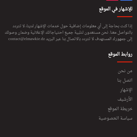
للإشهار في الموقع
إذا كنت بحاجة إلى أي معلومات إضافية حول خدمات الإشهار لدينا، لا تتردد
بالتواصل معنا. نحن مستعدون لتلبية جميع احتياجاتك الإعلانية وضمان وصولك
إلى جمهورك المستهدف لا تتردد بالاتصال بنا عبر البريد
contact@elmawkie.dz
روابط الموقع
من نحن
اتصل بنا
الإشهار
الأرشيف
خريطة الموقع
سياسة الخصوصية