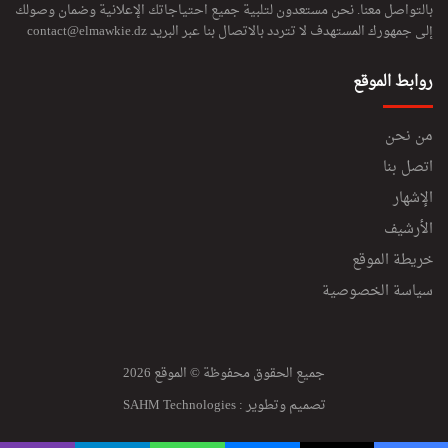
بالتواصل معنا. نحن مستعدون لتلبية جميع احتياجاتك الإعلانية وضمان وصولك
إلى جمهورك المستهدف لا تتردد بالاتصال بنا عبر البريد
contact@elmawkie.dz
روابط الموقع
من نحن
اتصل بنا
الإشهار
الأرشيف
خريطة الموقع
سياسة الخصوصية
جميع الحقوق محفوظة © الموقع 2026
تصميم وتطوير :
SAHM Technologies