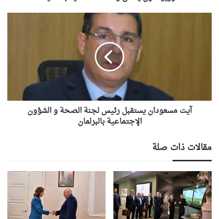
آيت
مسعودان
يستقبل
رئيس
لجنة
الصحة
و
الشؤون
الإجتماعية
بالبرلمان
آيت مسعودان يستقبل رئيس لجنة الصحة و الشؤون
الإجتماعية بالبرلمان
مقالات ذات صلة