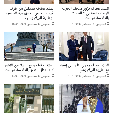
السيّد عطاف يزور متحف الحرب
السيّد عطاف يستقبل من طرف
الوطنية العظمى ” النصر”
رئيسة مجلس الجمهورية للجمعية
بالعاصمة مينسك
الوطنية البيلاروسية
الخميس, 6 أغسطس 2026, 19:13
الخميس, 6 أغسطس 2026, 18:55
السيّد عطاف يجري لقاء على إنفراد
السيّد عطاف يضع إكليلا من الزهور
مع نظيره البيلاروسي
أمام تمثال النصر بالعاصمة مينسك
الخميس, 6 أغسطس 2026, 18:17
الخميس, 6 أغسطس 2026, 13:00