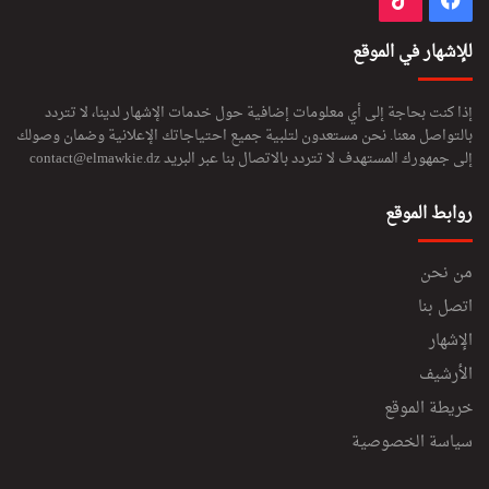
للإشهار في الموقع
إذا كنت بحاجة إلى أي معلومات إضافية حول خدمات الإشهار لدينا، لا تتردد
بالتواصل معنا. نحن مستعدون لتلبية جميع احتياجاتك الإعلانية وضمان وصولك
إلى جمهورك المستهدف لا تتردد بالاتصال بنا عبر البريد
contact@elmawkie.dz
روابط الموقع
من نحن
اتصل بنا
الإشهار
الأرشيف
خريطة الموقع
سياسة الخصوصية