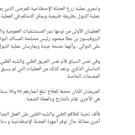
وتجرى عملية زرع العضلة الإصطناعية للمرضى الذين ي
عملية التبول بطريقة طبيعية ويمكن التحكم في العملية
العمليتان الأولى من نوعها عبر المستشفيات العمومية 
على التوالي ، وأنهما بصحة جيدة ويمارسان عملية التبو
وفي نفس السياق قام نفس الفريق الطبي والشبه الطبي 
التناسلي الذكري ،وتعد كذلك من العمليات التي لم يسبق 
المصحات الخاصة .
المريضان
هي الأخرى تقام بالخارج وبالعملة الصعبة .
فألف تحية للطاقم الطبي والشبه الطبي على العمل الجبا
أخرى مماثلة حال توفر أجهزة العضلة الإصطناعية و دعا