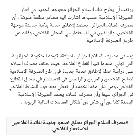
يرتقب أن يطرح بنك السلام الجزائر منتوجه الجديد في اطار
الصيرفة الإسلامية حسب ما اشارت اليه مصادر مطلعة منوهة ، أن
مصرف السلام الجزائر ، يستعد لإطلاق خدمة بنكية جديدة موجهة
للفلاحين، والراغبين في الاستثمار في المجال الفلاحي، وذلك عن
طريق الصيرفة الإسلامية.
ويسعى مصرف السلام الجزائر ، لمرافقة توجه الحكومة الجزائرية،
التي تولي اهتماما كبيرا لقطاع الفلاحة، حيث يعكف مصرف السلام
على دراسة خطة لإطلاق خدمة جديدة في إطار الصيرفة الإسلامية
لصالح الفلاحين والمربين والراغبين في الاستثمار في مجال القطاع
الفلاحي، ومن شأن هذه الخدمة أن تعطي دفعا قويا للنشاط الفلاحي
في الجزائر، سيما وأن مصرف السلام يعتمد الصيرفة الإسلامية
البعيدة كليا عن أي شكل من أشكال المعاملات المالية الربوية .
مصرف السلام الجزائر يطلق خدمو جديدة لفائدة الفلاحين
للاسثتمار الفلاحي